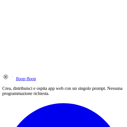
floop
·
floop
Crea, distribuisci e ospita app web con un singolo prompt. Nessuna
programmazione richiesta.