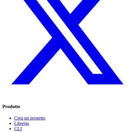
Prodotto
Crea un progetto
Libreria
CLI