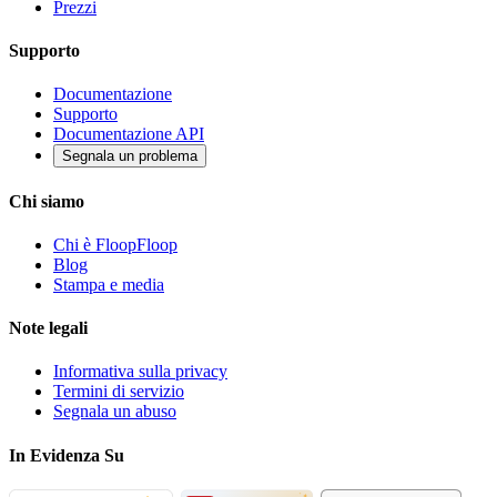
Prezzi
Supporto
Documentazione
Supporto
Documentazione API
Segnala un problema
Chi siamo
Chi è FloopFloop
Blog
Stampa e media
Note legali
Informativa sulla privacy
Termini di servizio
Segnala un abuso
In Evidenza Su