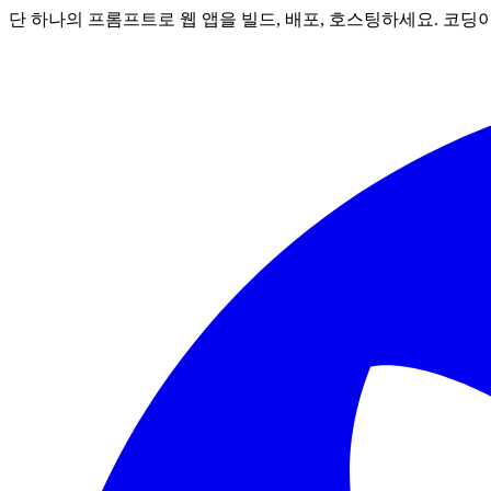
단 하나의 프롬프트로 웹 앱을 빌드, 배포, 호스팅하세요. 코딩