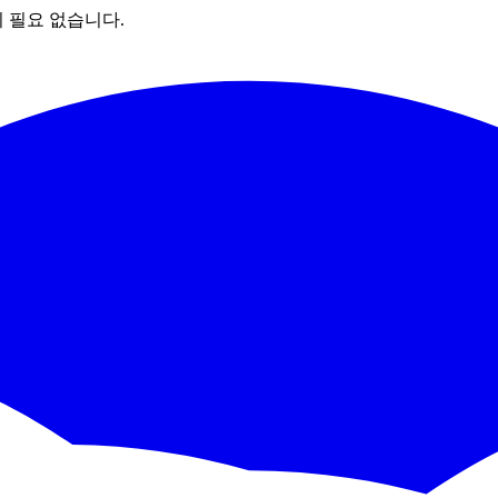
이 필요 없습니다.