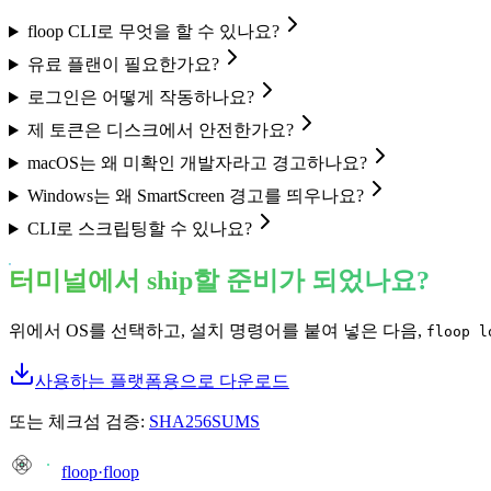
floop CLI로 무엇을 할 수 있나요?
유료 플랜이 필요한가요?
로그인은 어떻게 작동하나요?
제 토큰은 디스크에서 안전한가요?
macOS는 왜 미확인 개발자라고 경고하나요?
Windows는 왜 SmartScreen 경고를 띄우나요?
CLI로 스크립팅할 수 있나요?
터미널에서 ship할 준비가 되었나요?
위에서 OS를 선택하고, 설치 명령어를 붙여 넣은 다음,
floop l
사용하는 플랫폼용으로 다운로드
또는 체크섬 검증:
SHA256SUMS
floop
·
floop