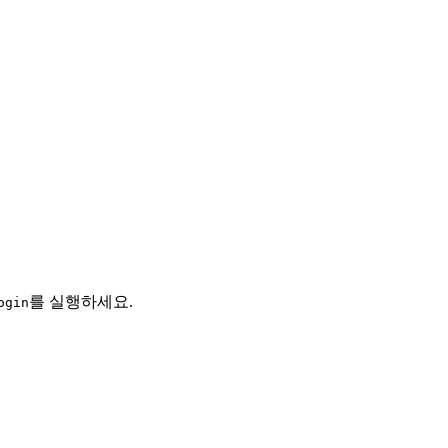
를 실행하세요.
ogin