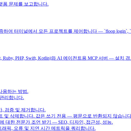
 플랫폼 문제를 보고합니다.
미널에서 모든 프로젝트를 제어합니다 — `floop login`, `floop new`, `
 Rust, Ruby, PHP, Swift, Kotlin)와 AI 에이전트용 MCP 서
고 사용하는 방법.
 관리합니다.
, 검증 및 제거합니다.
이트 및 삭제합니다. 값은 쓰기 전용 — 평문으로 반환되지 않습니다
대한 전문가 조언 받기 — SEO, 디자인, 접근성, 성능.
반 트래픽, 오류 및 지연 시간 메트릭을 쿼리합니다.