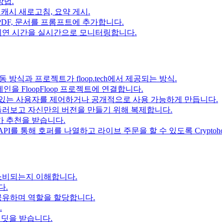
방법.
 캐시 새로고침, 요약 게시.
 PDF, 문서를 프롬프트에 추가합니다.
 지연 시간을 실시간으로 모니터링합니다.
작동 방식과 프로젝트가 floop.tech에서 제공되는 방식.
인을 FloopFloop 프로젝트에 연결합니다.
있는 사용자를 제어하거나 공개적으로 사용 가능하게 만듭니다.
둘러보고 자신만의 버전을 만들기 위해 복제합니다.
문가 추천을 받습니다.
 API를 통해 호퍼를 나열하고 라이브 주문을 할 수 있도록 Cryptoh
 소비되는지 이해합니다.
다.
공유하며 역할을 할당합니다.
.
크레딧을 받습니다.