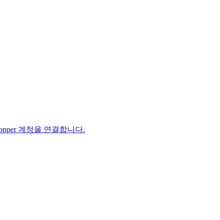
opper 계정을 연결합니다.