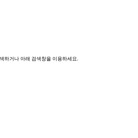
 탐색하거나 아래 검색창을 이용하세요.