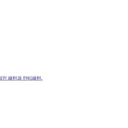
용적인 패턴과 안티패턴.