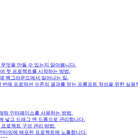
며, 무엇을 만들 수 있는지 알아봅니다.
 첫 프로젝트를 시작하는 방법.
할 때 백그라운드에서 일어나는 일.
에서 한 번에 프로덕션 수준의 결과를 얻는 프롬프트 작성을 위한 실
채팅 인터페이스를 사용하는 방법.
에 넣고 드래그 앤 드롭으로 관리합니다.
 프로젝트 구성 관리 방법.
 런타임에 배포된 프로젝트에 노출합니다.