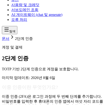
사용량 및 크레딧
서브도메인 조회
AI 게이트웨이 (chat 및 generate)
오류 처리
탐색
문서
2단계 인증
계정 및 결제
2단계 인증
TOTP 기반 2단계 인증으로 계정을 보호합니다.
마지막 업데이트:
2026년 8월 6일
이중 인증이란 무엇인가요?
이중 인증 (2FA)은 로그인 과정에 두 번째 단계를 추가합니다.
비밀번호를 입력한 후 휴대폰의 인증 앱에서 여섯 자리 코드를