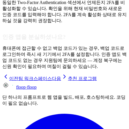
동일한 Two-Factor Authentication 섹션에서 언제든지 2FA를 비
활성화할 수 있습니다. 확인을 위해 현재 비밀번호와 새로운
인증 코드를 입력해야 합니다. 2FA를 계속 활성화 상태로 유지
하실 것을 강력히 권장합니다.
인증 앱을 분실하셨나요?
휴대폰에 접근할 수 없고 백업 코드가 있는 경우, 백업 코드로
로그인하여 즉시 새 기기에서 2FA를 설정합니다. 인증 앱도 백
업 코드도 없는 경우 지원팀에 문의하세요 — 계정 복구에는
신원 확인이 필요하며 며칠이 걸릴 수 있습니다.
이전
팀 워크스페이스
다음
추천 프로그램
floop
·
floop
단 하나의 프롬프트로 웹 앱을 빌드, 배포, 호스팅하세요. 코딩
이 필요 없습니다.