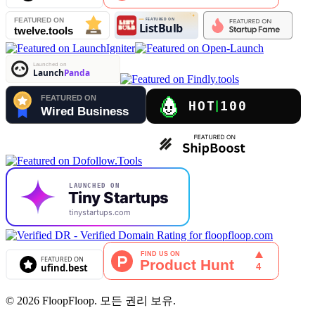
© 2026 FloopFloop. 모든 권리 보유.