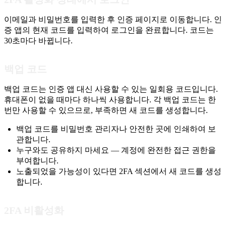
이메일과 비밀번호를 입력한 후 인증 페이지로 이동합니다. 인
증 앱의 현재 코드를 입력하여 로그인을 완료합니다. 코드는
30초마다 바뀝니다.
백업 코드
백업 코드는 인증 앱 대신 사용할 수 있는 일회용 코드입니다.
휴대폰이 없을 때마다 하나씩 사용합니다. 각 백업 코드는 한
번만 사용할 수 있으므로, 부족하면 새 코드를 생성합니다.
백업 코드를 비밀번호 관리자나 안전한 곳에 인쇄하여 보
관합니다.
누구와도 공유하지 마세요 — 계정에 완전한 접근 권한을
부여합니다.
노출되었을 가능성이 있다면 2FA 섹션에서 새 코드를 생성
합니다.
2FA 비활성화