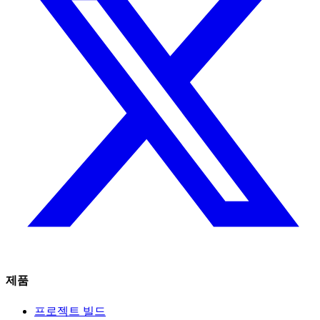
제품
프로젝트 빌드