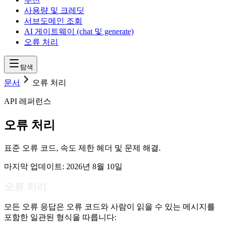
사용량 및 크레딧
서브도메인 조회
AI 게이트웨이 (chat 및 generate)
오류 처리
탐색
문서
오류 처리
API 레퍼런스
오류 처리
표준 오류 코드, 속도 제한 헤더 및 문제 해결.
마지막 업데이트:
2026년 8월 10일
오류 처리
모든 오류 응답은 오류 코드와 사람이 읽을 수 있는 메시지를
포함한 일관된 형식을 따릅니다: