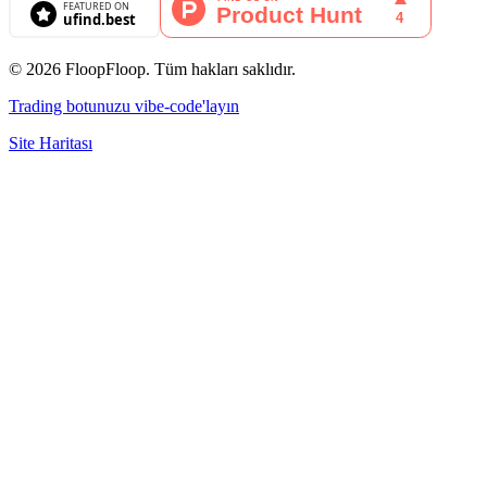
© 2026 FloopFloop. Tüm hakları saklıdır.
Trading botunuzu vibe-code'layın
Site Haritası