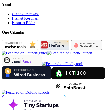
Yasal
Gizlilik Politikası
Hizmet Koşulları
İstismarı Bildir
Öne Çıkanlar