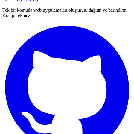
Tek bir komutla web uygulamaları oluşturun, dağıtın ve barındırın.
Kod gerekmez.