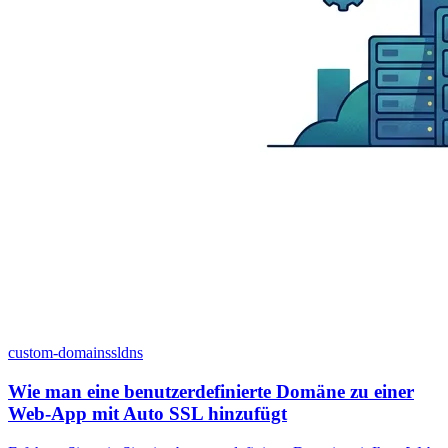
custom-domain
ssl
dns
Wie man eine benutzerdefinierte Domäne zu einer
Web-App mit Auto SSL hinzufügt