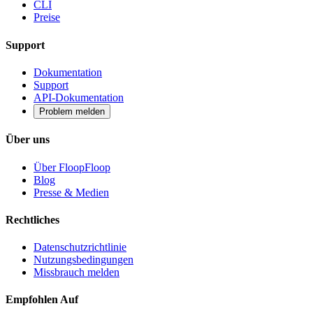
CLI
Preise
Support
Dokumentation
Support
API-Dokumentation
Problem melden
Über uns
Über FloopFloop
Blog
Presse & Medien
Rechtliches
Datenschutzrichtlinie
Nutzungsbedingungen
Missbrauch melden
Empfohlen Auf