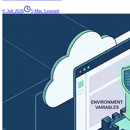
9. Juli 2026
5 Min. Lesezeit