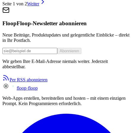
Seite 1 von 2
Weiter
FloopFloop-Newsletter abonnieren
Neue Beiträge, Produktupdates und gelegentliche Einblicke – direkt
in Ihr Postfach.
Abonnieren
Wir geben Ihre E-Mail-Adresse niemals weiter. Jederzeit
abbestellbar.
Per RSS abonnieren
floop
·
floop
Web-Apps erstellen, bereitstellen und hosten – mit einem einzigen
Prompt. Kein Programmieren erforderlich.