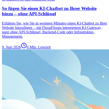
So fügen Sie einen KI-Chatbot zu Ihrer Website
hinzu – ohne API-Schlüssel
Erfahren Sie, wie Sie in wenigen Minuten einen KI-Chatbot zu Ihrer
Website hinzufügen – mit FloopFloops integriertem KI-Gateway,
ganz ohne API-Schlüssel, Backend-Code oder Infrastruktur-
Management.
9. Juni 2026
6 Min. Lesezeit