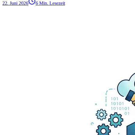
22. Juni 2026
6 Min. Lesezeit