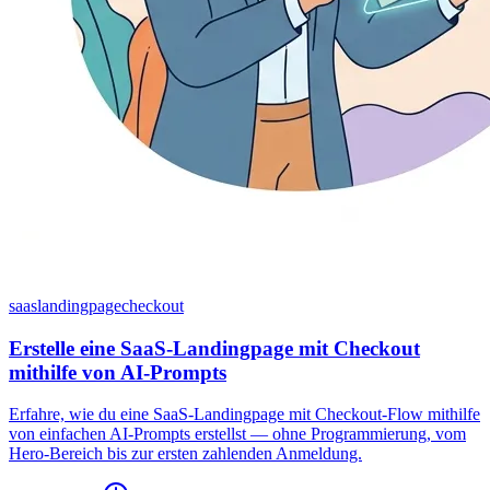
saas
landingpage
checkout
Erstelle eine SaaS-Landingpage mit Checkout
mithilfe von AI-Prompts
Erfahre, wie du eine SaaS-Landingpage mit Checkout-Flow mithilfe
von einfachen AI-Prompts erstellst — ohne Programmierung, vom
Hero-Bereich bis zur ersten zahlenden Anmeldung.