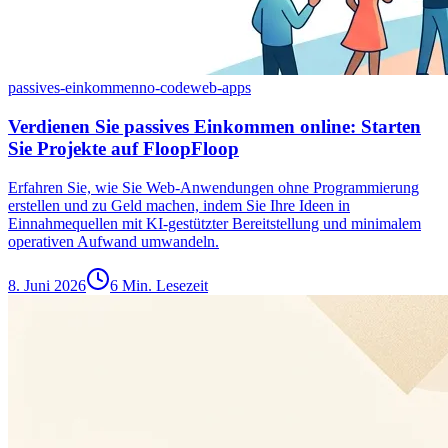
passives-einkommen
no-code
web-apps
Verdienen Sie passives Einkommen online: Starten
Sie Projekte auf FloopFloop
Erfahren Sie, wie Sie Web-Anwendungen ohne Programmierung
erstellen und zu Geld machen, indem Sie Ihre Ideen in
Einnahmequellen mit KI-gestützter Bereitstellung und minimalem
operativen Aufwand umwandeln.
8. Juni 2026
6 Min. Lesezeit