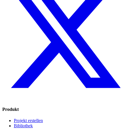
Produkt
Projekt erstellen
Bibliothek