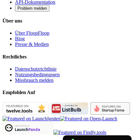
API-Dokumentation
Problem melden
Über uns
Über FloopFloop
Blog
Presse & Medien
Rechtliches
Datenschutzrichtlinie
Nutzungsbedingungen
Missbrauch melden
Empfohlen Auf