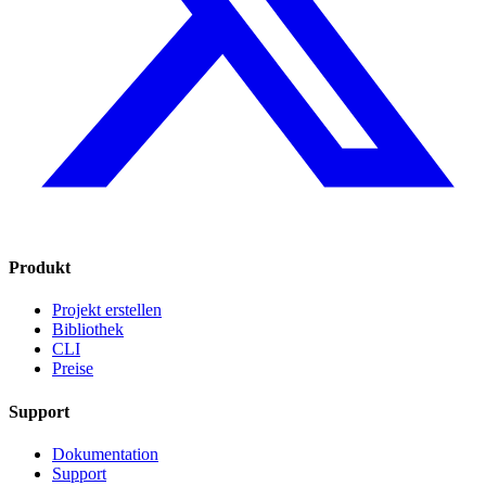
Produkt
Projekt erstellen
Bibliothek
CLI
Preise
Support
Dokumentation
Support