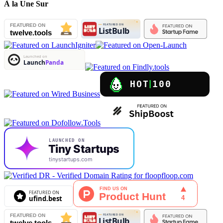
À la Une Sur