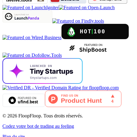
© 2026 FloopFloop. Tous droits réservés.
Codez votre bot de trading au feeling
Plan du site