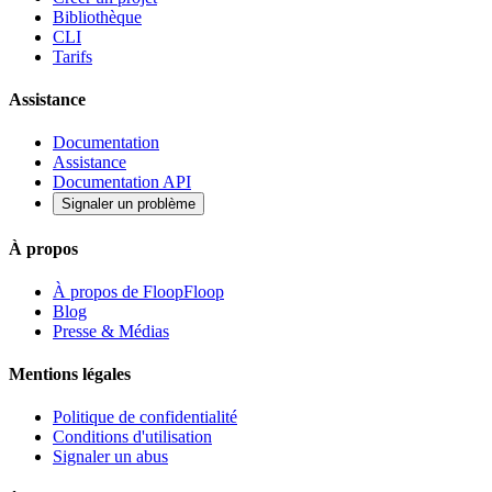
Bibliothèque
CLI
Tarifs
Assistance
Documentation
Assistance
Documentation API
Signaler un problème
À propos
À propos de FloopFloop
Blog
Presse & Médias
Mentions légales
Politique de confidentialité
Conditions d'utilisation
Signaler un abus