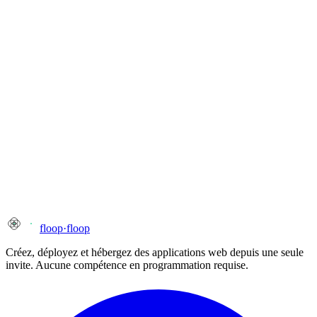
floop
·
floop
Créez, déployez et hébergez des applications web depuis une seule
invite. Aucune compétence en programmation requise.