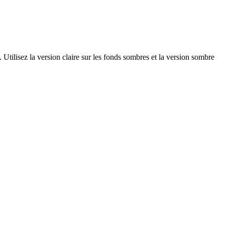
tilisez la version claire sur les fonds sombres et la version sombre