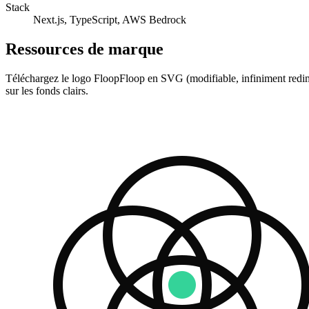
Stack
Next.js, TypeScript, AWS Bedrock
Ressources de marque
Téléchargez le logo FloopFloop en SVG (modifiable, infiniment redimen
sur les fonds clairs.