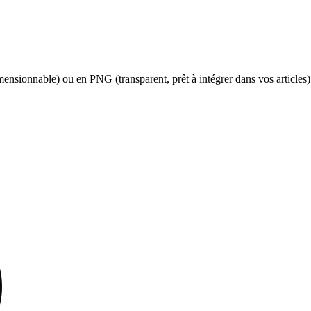
sionnable) ou en PNG (transparent, prêt à intégrer dans vos articles). U