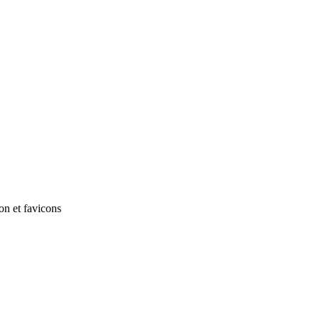
on et favicons