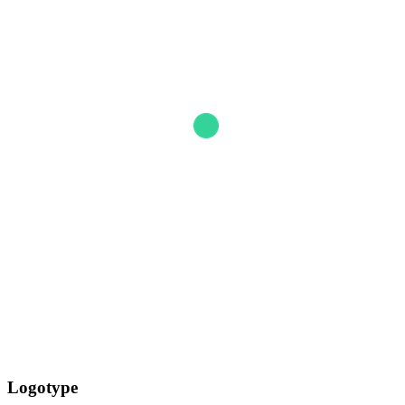
Logotype