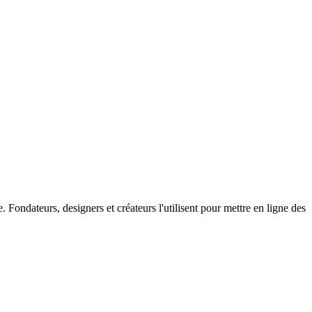
Fondateurs, designers et créateurs l'utilisent pour mettre en ligne des