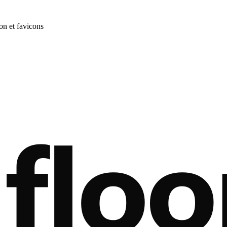
on et favicons