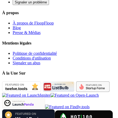
Signaler un problème
À propos
À propos de FloopFloop
Blog
Presse & Médias
Mentions légales
Politique de confidentialité
Conditions d'utilisation
Signaler un abus
À la Une Sur