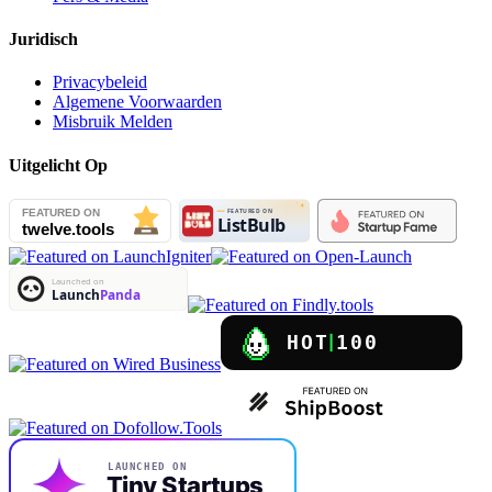
Juridisch
Privacybeleid
Algemene Voorwaarden
Misbruik Melden
Uitgelicht Op