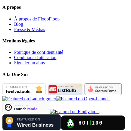
À propos
À propos de FloopFloop
Blog
Presse & Médias
Mentions légales
Politique de confidentialité
Conditions d'utilisation
Signaler un abus
À la Une Sur