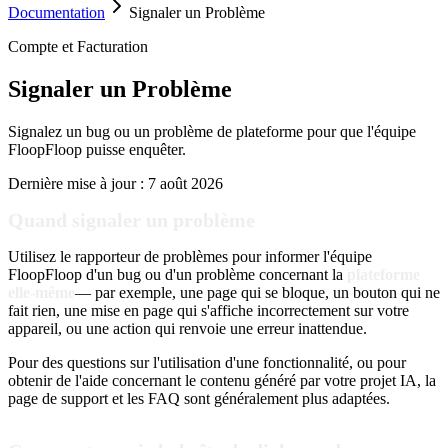
Documentation
Signaler un Problème
Compte et Facturation
Signaler un Problème
Signalez un bug ou un problème de plateforme pour que l'équipe
FloopFloop puisse enquêter.
Dernière mise à jour :
7 août 2026
Quand signaler un problème
Utilisez le rapporteur de problèmes pour informer l'équipe
FloopFloop d'un bug ou d'un problème concernant la
plateforme
elle-même
— par exemple, une page qui se bloque, un bouton qui ne
fait rien, une mise en page qui s'affiche incorrectement sur votre
appareil, ou une action qui renvoie une erreur inattendue.
Pour des questions sur l'utilisation d'une fonctionnalité, ou pour
obtenir de l'aide concernant le contenu généré par votre projet IA, la
page de support et les FAQ sont généralement plus adaptées.