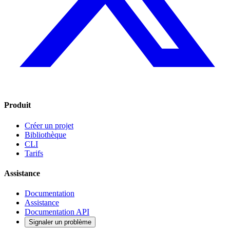
Produit
Créer un projet
Bibliothèque
CLI
Tarifs
Assistance
Documentation
Assistance
Documentation API
Signaler un problème