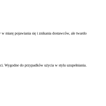
 w miarę pojawiania się i znikania dostawców, ale twardo
ści. Wygodne do przypadków użycia w stylu uzupełniania.