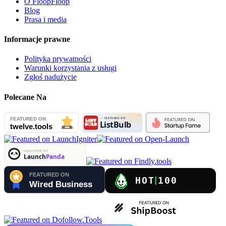
O FloopFloop
Blog
Prasa i media
Informacje prawne
Polityka prywatności
Warunki korzystania z usługi
Zgłoś nadużycie
Polecane Na