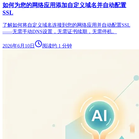
如何为您的网络应用添加自定义域名并自动配置
SSL
了解如何将自定义域名连接到您的网络应用并自动配置SSL
——无需手动DNS设置，无需证书续期，无需停机。
2026年6月10日
阅读约 1 分钟