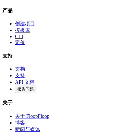
产品
创建项目
模板库
CLI
定价
支持
文档
支持
API 文档
报告问题
关于
关于 FloopFloop
博客
新闻与媒体