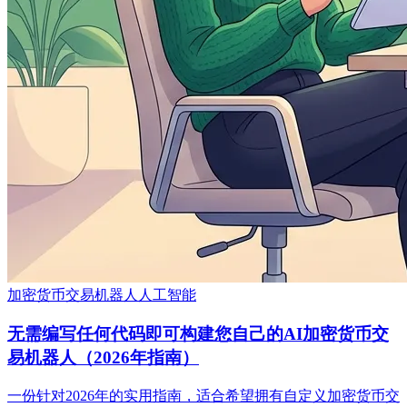
加密货币
交易机器人
人工智能
无需编写任何代码即可构建您自己的AI加密货币交
易机器人（2026年指南）
一份针对2026年的实用指南，适合希望拥有自定义加密货币交