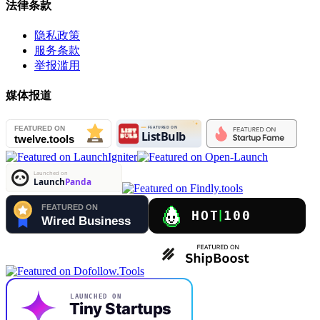
法律条款
隐私政策
服务条款
举报滥用
媒体报道