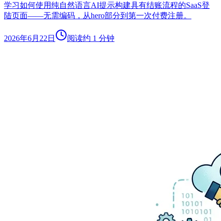
学习如何使用纯自然语言AI提示构建具有结账流程的SaaS登
陆页面——无需编码，从hero部分到第一次付费注册。
2026年6月22日
阅读约 1 分钟