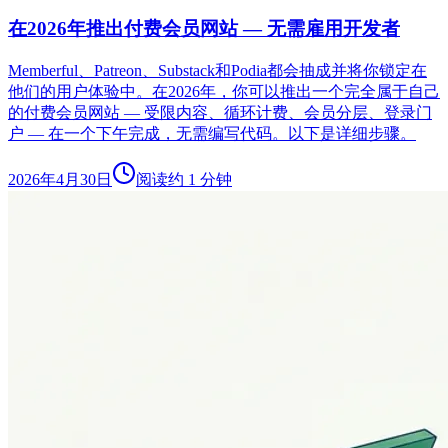
在2026年推出付费会员网站 — 无需雇用开发者
Memberful、Patreon、Substack和Podia都会抽成并将你锁定在
他们的用户体验中。在2026年，你可以推出一个完全属于自己
的付费会员网站 — 受限内容、循环计费、会员分层、登录门
户 — 在一个下午完成，无需编写代码。以下是详细步骤。
2026年4月30日
阅读约 1 分钟