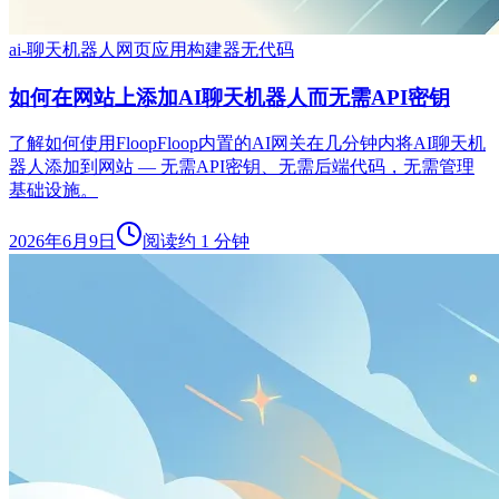
ai-聊天机器人
网页应用构建器
无代码
如何在网站上添加AI聊天机器人而无需API密钥
了解如何使用FloopFloop内置的AI网关在几分钟内将AI聊天机
器人添加到网站 — 无需API密钥、无需后端代码，无需管理
基础设施。
2026年6月9日
阅读约 1 分钟