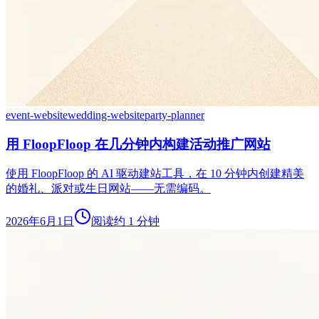
event-website
wedding-website
party-planner
用 FloopFloop 在几分钟内构建活动推广网站
使用 FloopFloop 的 AI 驱动建站工具，在 10 分钟内创建精美
的婚礼、派对或生日网站——无需编码。
2026年6月1日
阅读约 1 分钟