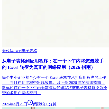
无代码
excel
电子表格
从电子表格到应用程序：在一个下午内将您最棘手
的 Excel 转变为真正的网络应用（2026 指南）
每个中小企业都至少有一个 Excel 表格在承担应用程序的工作
——并且在此过程中出现故障。以下是 2026 年的演练指南，
教你如何在一个下午内无需编写代码就将该电子表格替换为托
管的多用户网络应用。
2026年4月29日
阅读约 1 分钟