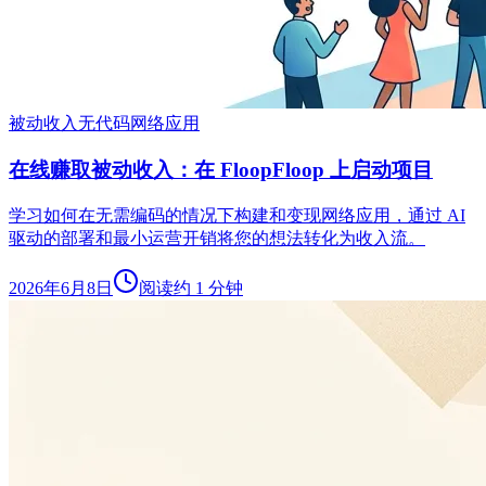
被动收入
无代码
网络应用
在线赚取被动收入：在 FloopFloop 上启动项目
学习如何在无需编码的情况下构建和变现网络应用，通过 AI
驱动的部署和最小运营开销将您的想法转化为收入流。
2026年6月8日
阅读约 1 分钟