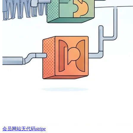
会员网站
无代码
stripe