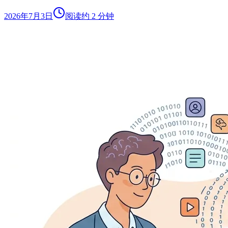
2026年7月3日
阅读约 2 分钟