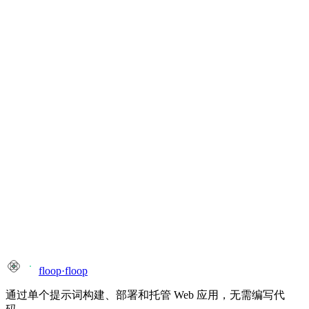
floop
·
floop
通过单个提示词构建、部署和托管 Web 应用，无需编写代