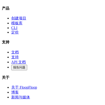
产品
创建项目
模板库
CLI
定价
支持
文档
支持
API 文档
报告问题
关于
关于 FloopFloop
博客
新闻与媒体