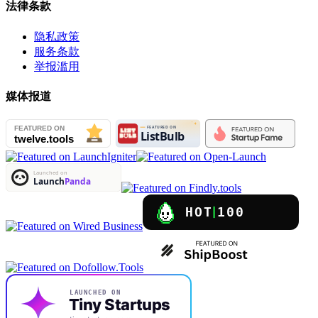
法律条款
隐私政策
服务条款
举报滥用
媒体报道