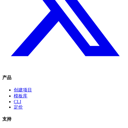
产品
创建项目
模板库
CLI
定价
支持