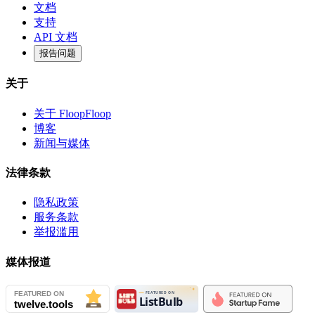
文档
支持
API 文档
报告问题
关于
关于 FloopFloop
博客
新闻与媒体
法律条款
隐私政策
服务条款
举报滥用
媒体报道