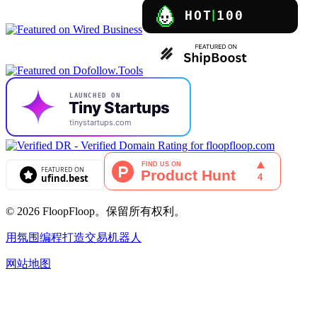
© 2026 FloopFloop。保留所有权利。
用氛围编程打造交易机器人
网站地图