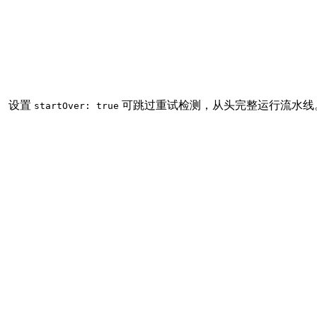
。 设置
可跳过重试检测，从头完整运行流水线
startOver: true