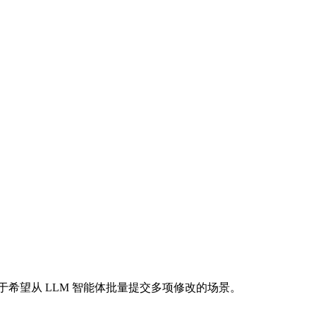
希望从 LLM 智能体批量提交多项修改的场景。