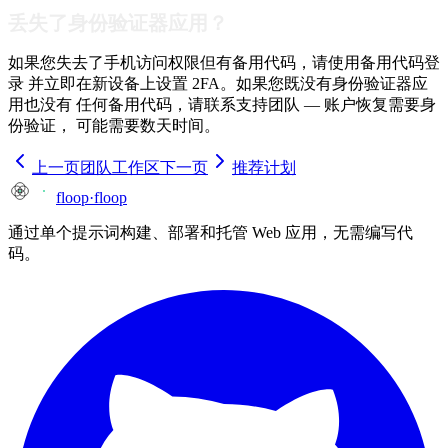
丢失了身份验证器应用？
如果您失去了手机访问权限但有备用代码，请使用备用代码登
录 并立即在新设备上设置 2FA。如果您既没有身份验证器应
用也没有 任何备用代码，请联系支持团队 — 账户恢复需要身
份验证， 可能需要数天时间。
上一页
团队工作区
下一页
推荐计划
floop
·
floop
通过单个提示词构建、部署和托管 Web 应用，无需编写代
码。