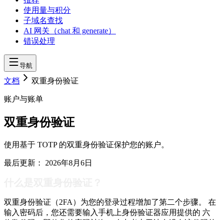
使用量与积分
子域名查找
AI 网关（chat 和 generate）
错误处理
导航
文档
双重身份验证
账户与账单
双重身份验证
使用基于 TOTP 的双重身份验证保护您的账户。
最后更新：
2026年8月6日
什么是双重身份验证？
双重身份验证（2FA）为您的登录过程增加了第二个步骤。 在
输入密码后，您还需要输入手机上身份验证器应用提供的 六