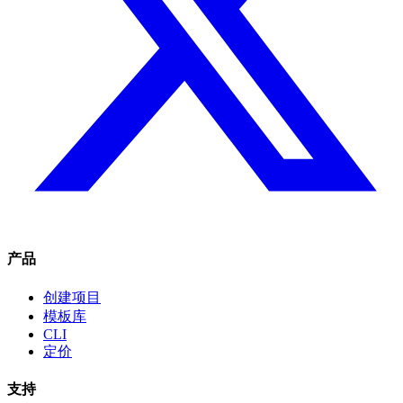
产品
创建项目
模板库
CLI
定价
支持