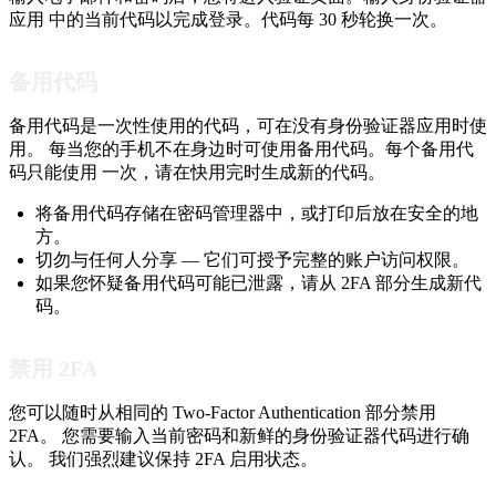
应用 中的当前代码以完成登录。代码每 30 秒轮换一次。
备用代码
备用代码是一次性使用的代码，可在没有身份验证器应用时使
用。 每当您的手机不在身边时可使用备用代码。每个备用代
码只能使用 一次，请在快用完时生成新的代码。
将备用代码存储在密码管理器中，或打印后放在安全的地
方。
切勿与任何人分享 — 它们可授予完整的账户访问权限。
如果您怀疑备用代码可能已泄露，请从 2FA 部分生成新代
码。
禁用 2FA
您可以随时从相同的 Two-Factor Authentication 部分禁用
2FA。 您需要输入当前密码和新鲜的身份验证器代码进行确
认。 我们强烈建议保持 2FA 启用状态。