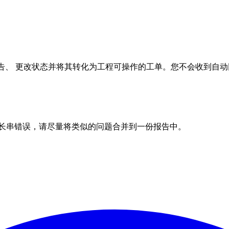
里审查报告、 更改状态并将其转化为工程可操作的工单。您不会收到
一长串错误，请尽量将类似的问题合并到一份报告中。