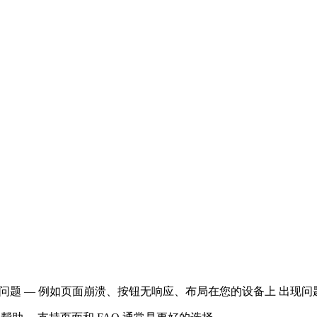
或问题 — 例如页面崩溃、按钮无响应、布局在您的设备上 出现