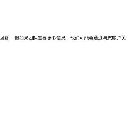
自动回复， 但如果团队需要更多信息，他们可能会通过与您账户关