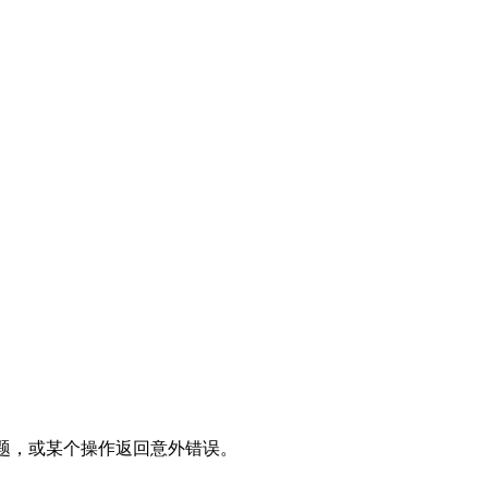
问题，或某个操作返回意外错误。