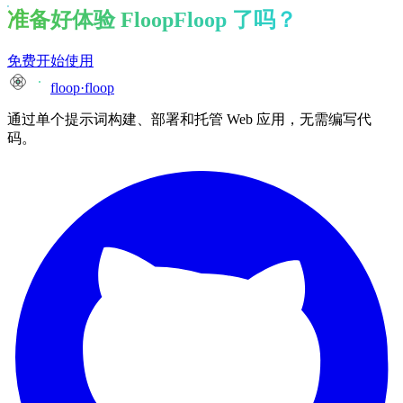
准备好体验 FloopFloop 了吗？
免费开始使用
floop
·
floop
通过单个提示词构建、部署和托管 Web 应用，无需编写代
码。