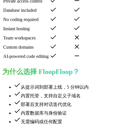
Private access control
Database included
No coding required
Instant hosting
Team workspaces
Custom domains
AI-powered code editing
为什么选择 FloopFloop？
从提示词到部署上线，5 分钟以内
内置托管，支持自定义子域名
部署后支持对话迭代优化
内置数据库与身份验证
无需编码或任何配置