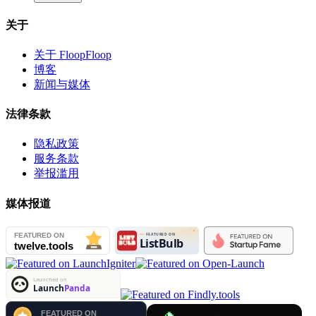
关于
关于 FloopFloop
博客
新闻与媒体
法律条款
隐私政策
服务条款
举报滥用
媒体报道