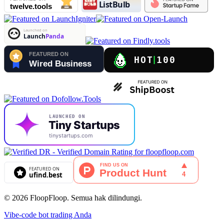
© 2026 FloopFloop. Semua hak dilindungi.
Vibe-code bot trading Anda