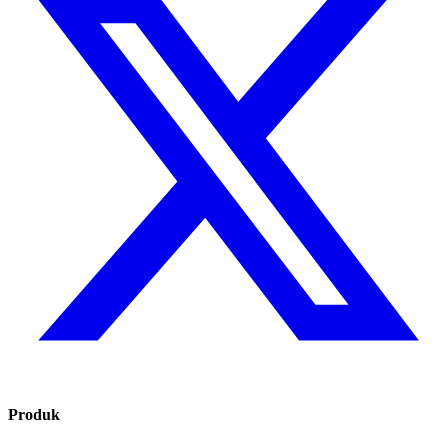
Produk