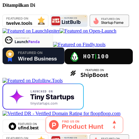
Ditampilkan Di