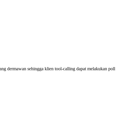
ng dermawan sehingga klien tool-calling dapat melakukan poll