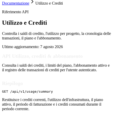
Documentazione
Utilizzo e Crediti
Riferimento API
Utilizzo e Crediti
Controlla i saldi di credito, l'utilizzo per progetto, la cronologia delle
transazioni, il piano e l'abbonamento.
Ultimo aggiornamento:
7 agosto 2026
API Utilizzo, crediti & abbonamento
Consulta i saldi dei crediti, i limiti del piano, l'abbonamento attivo e
il registro delle transazioni di crediti per l'utente autenticato.
Riepilogo
GET /api/v1/usage/summary
Restituisce i crediti correnti, l'utilizzo dell'infrastruttura, il piano
attivo, il periodo di fatturazione e i crediti consumati durante il
periodo corrente.