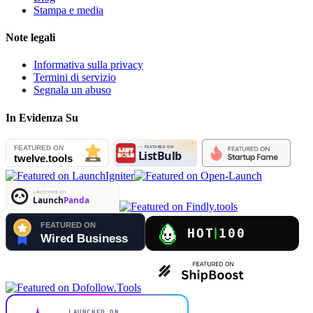
Stampa e media
Note legali
Informativa sulla privacy
Termini di servizio
Segnala un abuso
In Evidenza Su