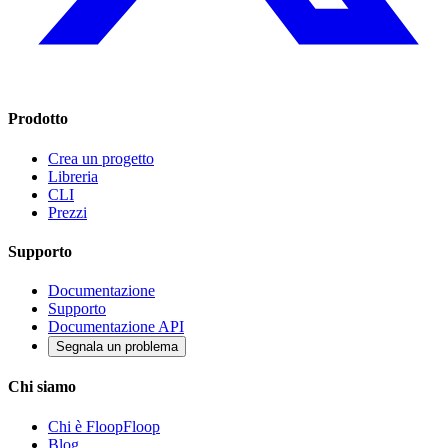
Prodotto
Crea un progetto
Libreria
CLI
Prezzi
Supporto
Documentazione
Supporto
Documentazione API
Segnala un problema
Chi siamo
Chi è FloopFloop
Blog