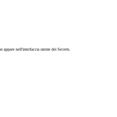
 appare nell'interfaccia utente dei Secrets.