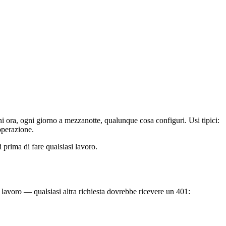
 ora, ogni giorno a mezzanotte, qualunque cosa configuri. Usi tipici:
operazione.
 prima di fare qualsiasi lavoro.
 lavoro — qualsiasi altra richiesta dovrebbe ricevere un 401: