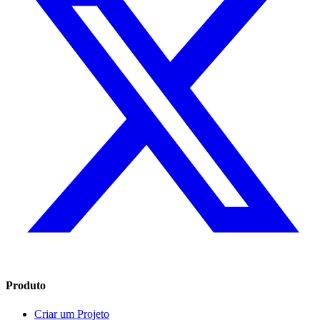
Produto
Criar um Projeto