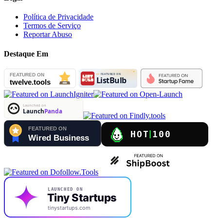
Política de Privacidade
Termos de Serviço
Reportar Abuso
Destaque Em