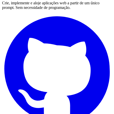
Crie, implemente e aloje aplicações web a partir de um único
prompt. Sem necessidade de programação.