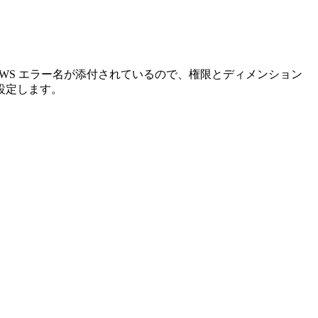
WS エラー名が添付されているので、権限とディメンション
設定します。