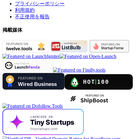
プライバシーポリシー
利用規約
不正使用を報告
掲載媒体