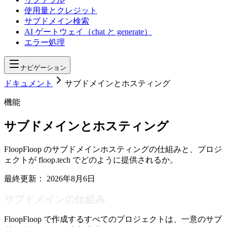
使用量とクレジット
サブドメイン検索
AI ゲートウェイ（chat と generate）
エラー処理
ナビゲーション
ドキュメント
サブドメインとホスティング
機能
サブドメインとホスティング
FloopFloop のサブドメインホスティングの仕組みと、プロジ
ェクトが floop.tech でどのように提供されるか。
最終更新：
2026年8月6日
サブドメインの仕組み
FloopFloop で作成するすべてのプロジェクトは、一意のサブ