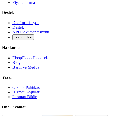
Fiyatlandırma
Destek
Dokümantasyon
Destek
API Dokümantasyonu
Sorun Bildir
Hakkında
FloopFloop Hakkında
Blog
Basın ve Medya
Yasal
Gizlilik Politikası
Hizmet Koşulları
İstismarı Bildir
Öne Çıkanlar