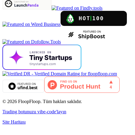
© 2026 FloopFloop. Tüm hakları saklıdır.
Trading botunuzu vibe-code'layın
Site Haritası