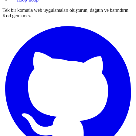
Tek bir komutla web uygulamaları oluşturun, dağıtın ve barındırın.
Kod gerekmez.