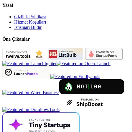
Yasal
Gizlilik Politikası
Hizmet Koşulları
İstismarı Bildir
Öne Çıkanlar