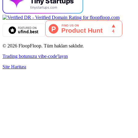
© 2026 FloopFloop. Tüm hakları saklıdır.
Trading botunuzu vibe-code'layın
Site Haritası