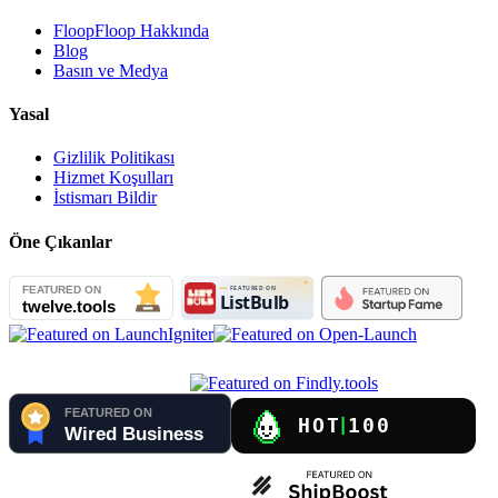
FloopFloop Hakkında
Blog
Basın ve Medya
Yasal
Gizlilik Politikası
Hizmet Koşulları
İstismarı Bildir
Öne Çıkanlar