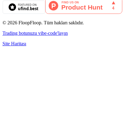
© 2026 FloopFloop. Tüm hakları saklıdır.
Trading botunuzu vibe-code'layın
Site Haritası