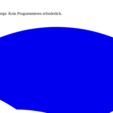
rompt. Kein Programmieren erforderlich.