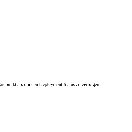
 Endpunkt ab, um den Deployment-Status zu verfolgen.