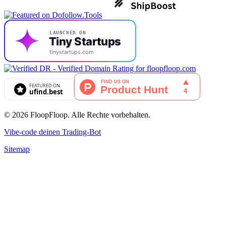
© 2026 FloopFloop. Alle Rechte vorbehalten.
Vibe-code deinen Trading-Bot
Sitemap