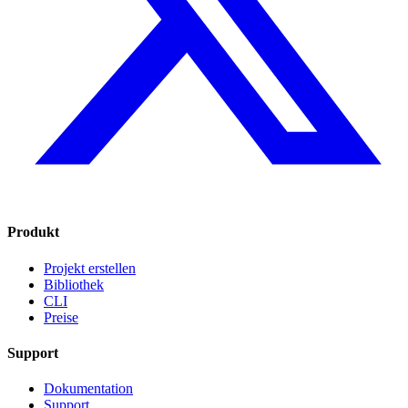
Produkt
Projekt erstellen
Bibliothek
CLI
Preise
Support
Dokumentation
Support