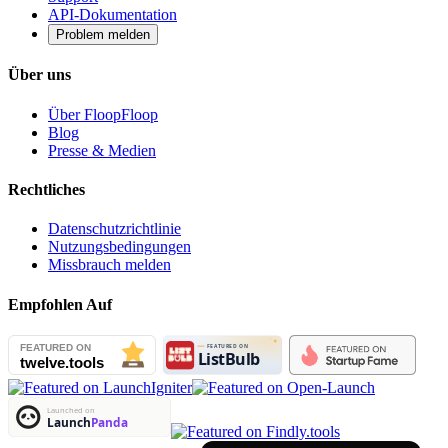
API-Dokumentation
Problem melden
Über uns
Über FloopFloop
Blog
Presse & Medien
Rechtliches
Datenschutzrichtlinie
Nutzungsbedingungen
Missbrauch melden
Empfohlen Auf