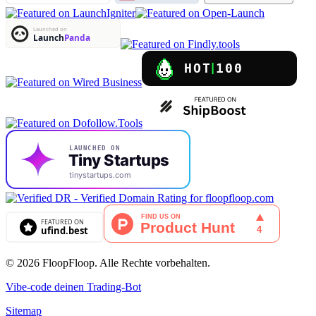
© 2026 FloopFloop. Alle Rechte vorbehalten.
Vibe-code deinen Trading-Bot
Sitemap