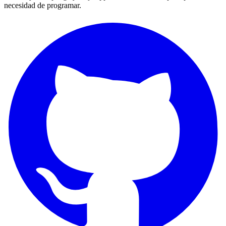
necesidad de programar.