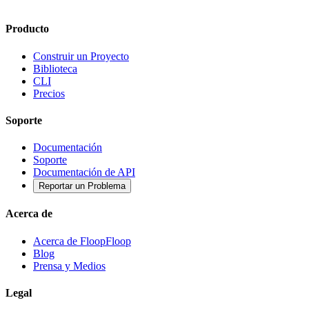
Producto
Construir un Proyecto
Biblioteca
CLI
Precios
Soporte
Documentación
Soporte
Documentación de API
Reportar un Problema
Acerca de
Acerca de FloopFloop
Blog
Prensa y Medios
Legal