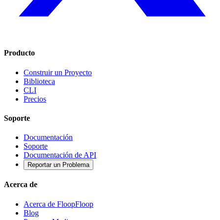
Producto
Construir un Proyecto
Biblioteca
CLI
Precios
Soporte
Documentación
Soporte
Documentación de API
Reportar un Problema
Acerca de
Acerca de FloopFloop
Blog