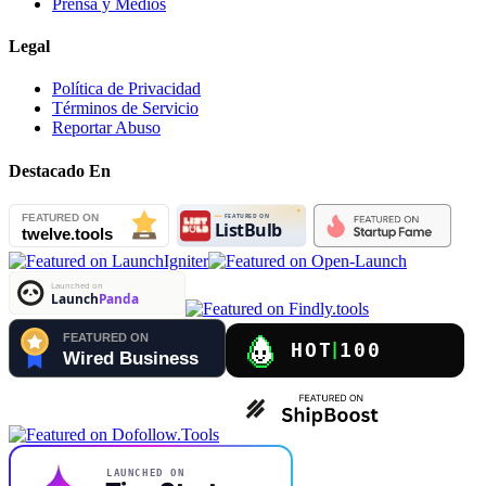
Prensa y Medios
Legal
Política de Privacidad
Términos de Servicio
Reportar Abuso
Destacado En