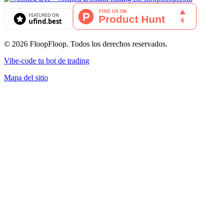
© 2026 FloopFloop. Todos los derechos reservados.
Vibe-code tu bot de trading
Mapa del sitio