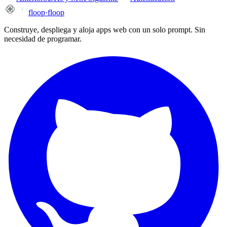
floop
·
floop
Construye, despliega y aloja apps web con un solo prompt. Sin
necesidad de programar.